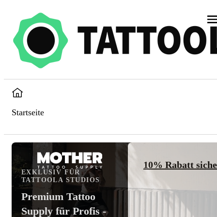
Startseite
10% Rabatt sich
EXKLUSIV FÜR
TATTOOLA STUDIOS
Premium Tattoo
Supply für Profis -